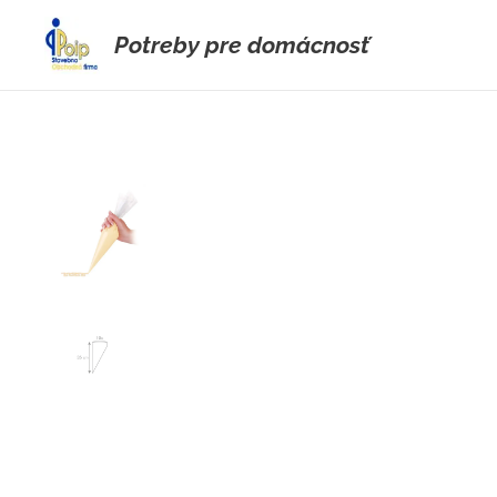
Potreby pre domácnosť