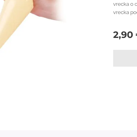
vrecka o 
vrecka po
2,90