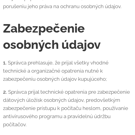
porušeniu jeho práva na ochranu osobných údajov.
Zabezpečenie
osobných údajov
1.
Správca prehlasuje, že prijal všetky vhodné
technické a organizačné opatrenia nutné k
zabezpečeniu osobných údajov kupujúceho;
2.
Správca prijal technické opatrenia pre zabezpečenie
dátových úložísk osobných údajov, predovšetkým
zabezpečenie prístupu k počítaču heslom, používanie
antivírusového programu a pravidelnú údržbu
počítačov.