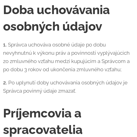
Doba uchovávania
osobných údajov
1.
Správca uchováva osobné údaje po dobu
nevyhnutnú k výkonu práv a povinností vyplývajúcich
zo zmluvného vzťahu medzi kupujúcim a Správcom a
po dobu 3 rokov od ukončenia zmluvného vzťahu;
2.
Po uplynutí doby uchovávania osobných údajov je
Správca povinný údaje zmazať.
Príjemcovia a
spracovatelia