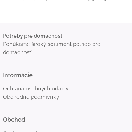
Potreby pre domácnosť
Ponúkame široký sortiment potrieb pre
domácnosť.
Informácie
Ochrana osobných údajov
Obchodné podmienky
Obchod