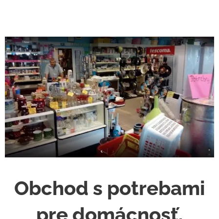
Obchod s potrebami
pre domácnosť.