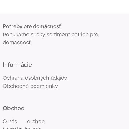
Potreby pre domácnosť
Ponúkame široký sortiment potrieb pre
domácnosť.
Informácie
Ochrana osobných údajov
Obchodné podmienky
Obchod
O nás
e-shop