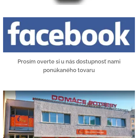
Prosím overte si u nás dostupnosť nami
ponúkaného tovaru