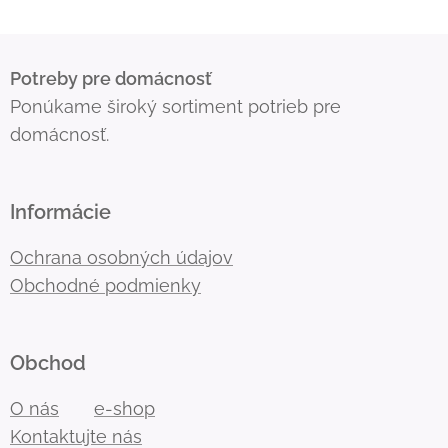
Potreby pre domácnosť
Ponúkame široký sortiment potrieb pre
domácnosť.
Informácie
Ochrana osobných údajov
Obchodné podmienky
Obchod
O nás
e-shop
Kontaktujte nás