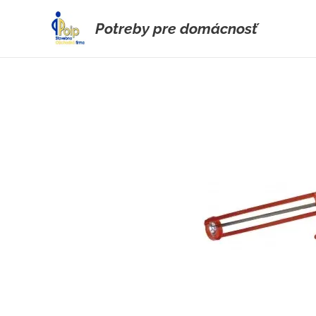
Potreby pre domácnosť