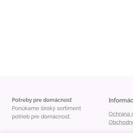
Potreby pre domácnosť
Informác
Ponúkame široký sortiment
Ochrana 
potrieb pre domácnosť.
Obchodn