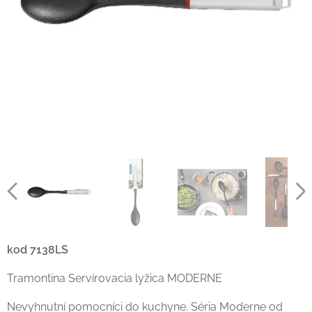
kod 7138LS
Tramontina Servírovacia lyžica MODERNE
Nevyhnutní pomocníci do kuchyne. Séria Moderne od