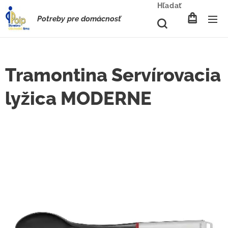
Hľadať
Potreby pre domácnosť
Tramontina Servírovacia
lyžica MODERNE