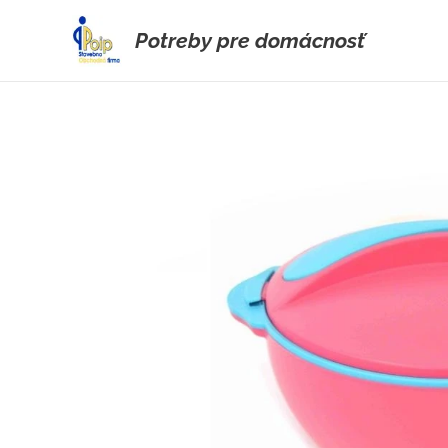
Potreby pre domácnosť