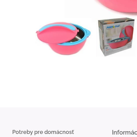
Potreby pre domácnosť
Informác