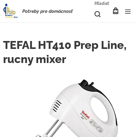
Hľadať
Potreby pre domácnosť
TEFAL HT410 Prep Line,
rucny mixer