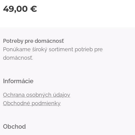
49,00
€
Potreby pre domácnosť
Ponúkame široký sortiment potrieb pre
domácnosť.
Informácie
Ochrana osobných údajov
Obchodné podmienky
Obchod