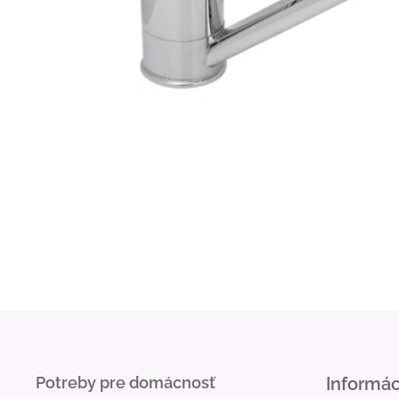
Potreby pre domácnosť
Informác