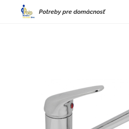
Potreby pre domácnosť