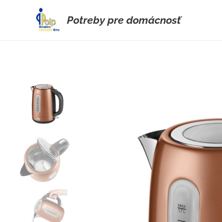
Potreby pre domácnosť