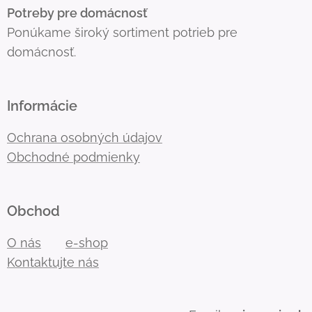
Potreby pre domácnosť
Ponúkame široký sortiment potrieb pre
domácnosť.
Informácie
Ochrana osobných údajov
Obchodné podmienky
Obchod
O nás
e-shop
Kontaktujte nás