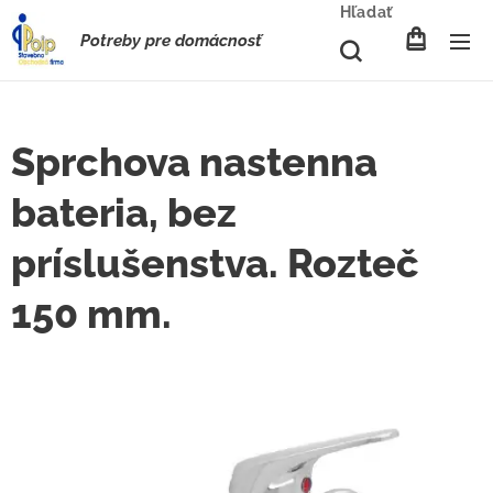
Hľadať
Potreby pre domácnosť
Sprchova nastenna
bateria, bez
príslušenstva. Rozteč
150 mm.