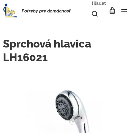
Hľadať
Potreby pre domácnosť
Sprchová hlavica
LH16021