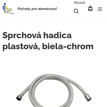
Hľadať
Potreby pre domácnosť
Sprchová hadica
plastová, biela-chrom