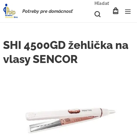
Hľadať
Potreby pre domácnosť
SHI 4500GD žehlička na
vlasy SENCOR