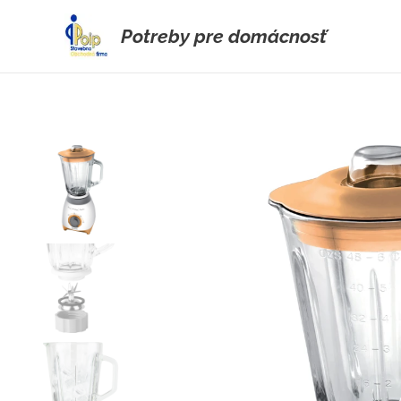
Potreby pre domácnosť