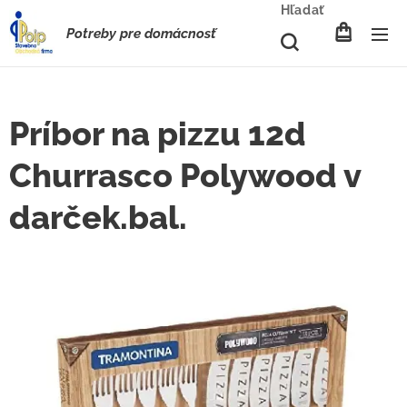
Hľadať
Potreby pre domácnosť
Príbor na pizzu 12d
Churrasco Polywood v
darček.bal.