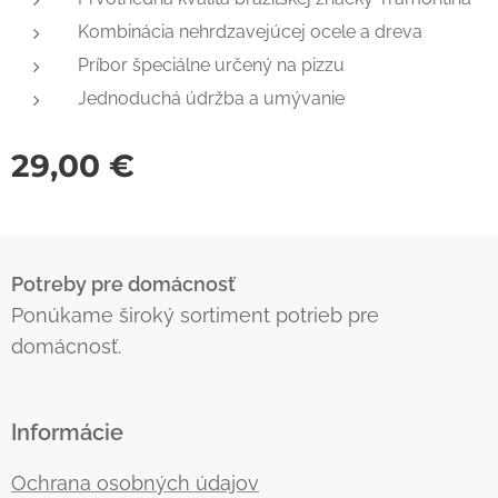
Kombinácia nehrdzavejúcej ocele a dreva
Príbor špeciálne určený na pizzu
Jednoduchá údržba a umývanie
29,00
€
Potreby pre domácnosť
Ponúkame široký sortiment potrieb pre
domácnosť.
Informácie
Ochrana osobných údajov