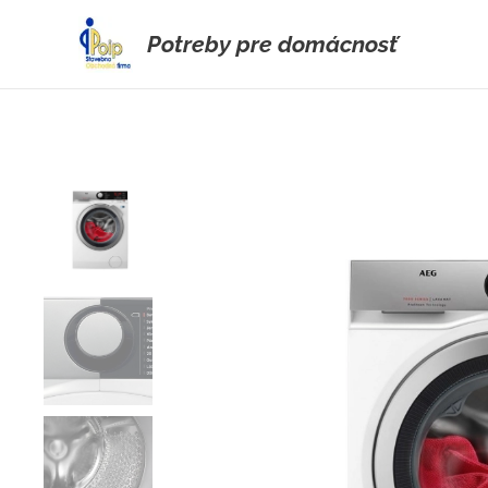
Potreby pre domácnosť