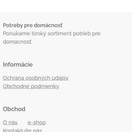
Potreby pre domácnosť
Ponúkame široký sortiment potrieb pre
domácnosť.
Informácie
Ochrana osobných údajov
Obchodné podmienky
Obchod
O nás
e-shop
Kontaktujte nás