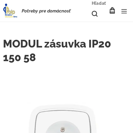
Hľadať
Potreby pre domácnosť
MODUL zásuvka IP20
150 58