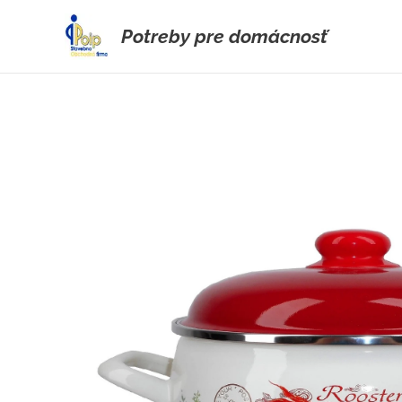
Potreby pre domácnosť