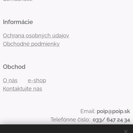
Informácie
Ochrana osobných údajov
Obchodné podmienky
Obchod
O nás
e-shop
Kontaktujte nás
Email:
poip@poip.sk
Telefónne číslo:
033/ 647 24 34