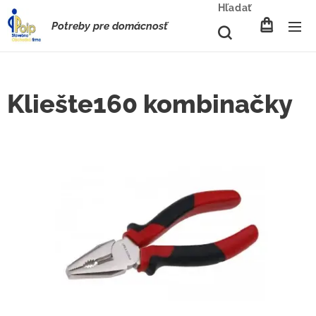
Hľadať
Potreby pre domácnosť
Kliešte160 kombinačky