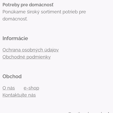
Potreby pre domácnosť
Ponúkame široký sortiment potrieb pre
domácnosť.
Informácie
Ochrana osobných údajov
Obchodné podmienky
Obchod
O nás
e-shop
Kontaktujte nás