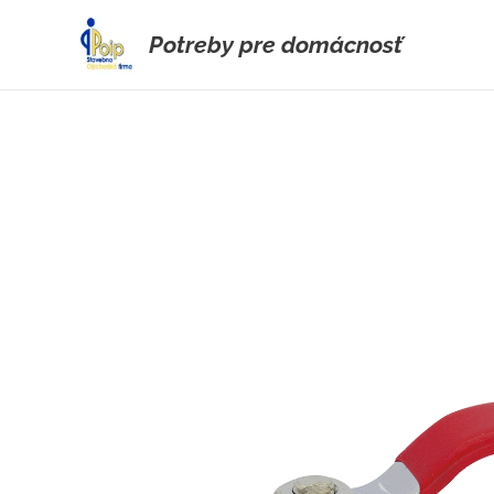
Potreby pre domácnosť