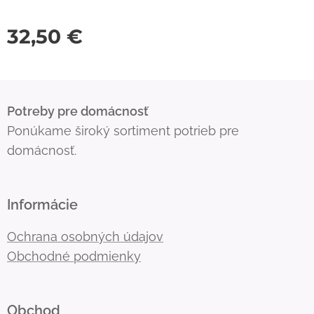
32,50
€
Potreby pre domácnosť
Ponúkame široký sortiment potrieb pre
domácnosť.
Informácie
Ochrana osobných údajov
Obchodné podmienky
Obchod