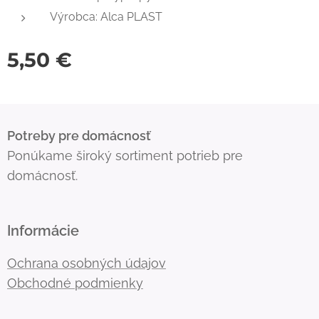
Výrobca: Alca PLAST
5,50
€
Potreby pre domácnosť
Ponúkame široký sortiment potrieb pre
domácnosť.
Informácie
Ochrana osobných údajov
Obchodné podmienky