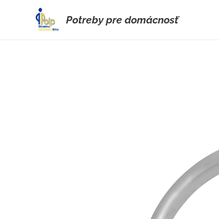
Potreby pre domácnosť